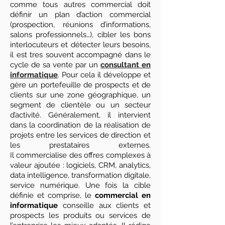
comme tous autres commercial doit
définir un plan d’action commercial
(prospection, réunions d’informations,
salons professionnels…), cibler les bons
interlocuteurs et détecter leurs besoins,
il est tres souvent accompagné dans le
cycle de sa vente par un
consultant en
informatique
. Pour cela il développe et
gère un portefeuille de prospects et de
clients sur une zone géographique, un
segment de clientèle ou un secteur
d’activité. Généralement, il intervient
dans la coordination de la réalisation de
projets entre les services de direction et
les prestataires externes.
Il commercialise des offres complexes à
valeur ajoutée : logiciels, CRM, analytics,
data intelligence, transformation digitale,
service numérique. Une fois la cible
définie et comprise, le
commercial
en
informatique
conseille aux clients et
prospects les produits ou services de