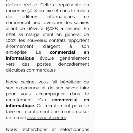
d’affaire réalisé. Celle ci représente en
moyenne 50 % du fixe et dans le milieu
des editeurs informatiques, ce
commercial peut avoisiner des salaires
allant de 60k€ à 150k€ à l'année. En
effet sa marge étant en général de
100%, les nouveaux contrats rapportent
énormément d'argent à son
entreprise. Le
commercial
en
informatique
évolue généralement
vers des postes d’encadrement
d’équipes commerciales.
Notre cabinet vous fait bénéficier de
son expérience et de son savoir faire
pour vous accompagner dans le
recrutement d’un
commercial en
informatique
. Ce recrutement peux se
faire
en recrutement one to one ou sur
un format
assessment center
.
Nous recherchons et sélectionnons