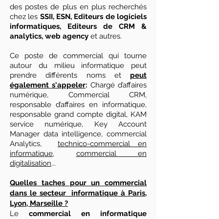
des postes de plus en plus recherchés
chez les
SSII, ESN, Editeurs de logiciels
informatiques, Editeurs de CRM &
analytics, web agency
et autres.
Ce poste de commercial qui tourne
autour du milieu informatique peut
prendre différents noms et
peut
également s'appeler
:
Chargé d’affaires
numérique, Commercial CRM,
responsable d’affaires en informatique,
responsable grand compte digital, KAM
service numérique, Key Account
Manager data intelligence, commercial
Analytics,
technico-commercial en
informatique
,
commercial en
digitalisation
...
Quelles taches pour un commercial
dans le secteur informatique à Paris,
Lyon, Marseille ?
Le
commercial
en informatique