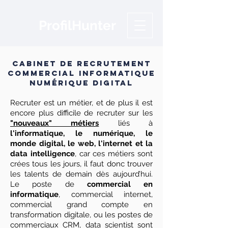
Profil
Hunter
CABINET DE RECRUTEMENT
COMMERCIAL INFORMATIQUE
NUMÉRIQUE DIGITAL
Recruter est un métier, et de plus il est
encore plus difficile de recruter sur les
"nouveaux" métiers
liés à
l'informatique, le numérique, le
monde digital, le web, l'internet et la
data intelligence
, car ces métiers sont
crées tous les jours, il faut donc trouver
les talents de demain dès aujourd’hui.
Le poste de
commercial en
informatique
, commercial internet,
commercial grand compte en
transformation digitale, ou les postes de
commerciaux CRM, data scientist sont